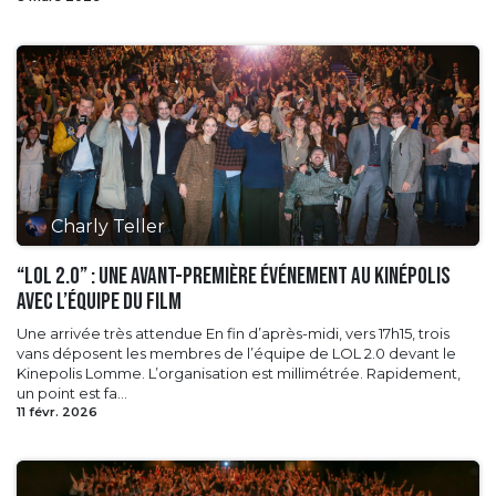
Charly Teller
“LOL 2.0” : une avant-première événement au Kinépolis
avec l’équipe du film
Une arrivée très attendue En fin d’après-midi, vers 17h15, trois
vans déposent les membres de l’équipe de LOL 2.0 devant le
Kinepolis Lomme. L’organisation est millimétrée. Rapidement,
un point est fa...
11 févr. 2026