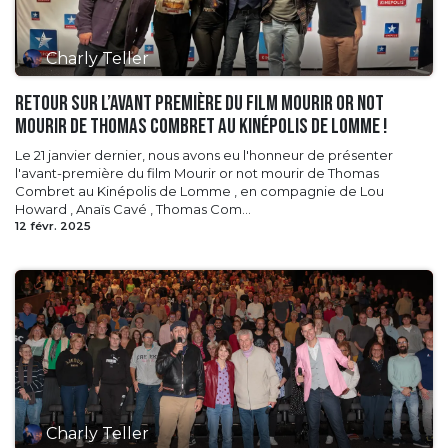
Charly Teller
Retour sur l’avant première du film Mourir or not
mourir de Thomas Combret au Kinépolis de Lomme !
Le 21 janvier dernier, nous avons eu l'honneur de présenter
l'avant-première du film Mourir or not mourir de Thomas
Combret au Kinépolis de Lomme , en compagnie de Lou
Howard , Anaïs Cavé , Thomas Com...
12 févr. 2025
Charly Teller