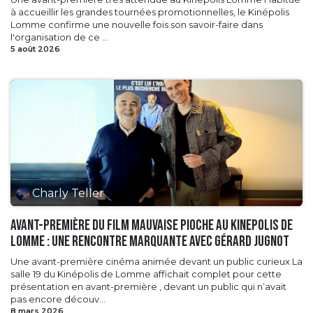
à accueillir les grandes tournées promotionnelles, le Kinépolis
Lomme confirme une nouvelle fois son savoir-faire dans
l'organisation de ce ...
5 août 2026
Charly Teller
Avant-première du film Mauvaise Pioche au Kinepolis de
Lomme : une rencontre marquante avec Gérard Jugnot
Une avant-première cinéma animée devant un public curieux La
salle 19 du Kinépolis de Lomme affichait complet pour cette
présentation en avant-première , devant un public qui n’avait
pas encore découv...
8 mars 2026