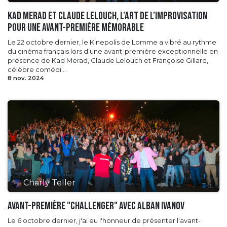
Kad Merad et Claude Lelouch, l’art de l’improvisation
pour une avant-première mémorable
Le 22 octobre dernier, le Kinepolis de Lomme a vibré au rythme
du cinéma français lors d’une avant-première exceptionnelle en
présence de Kad Merad, Claude Lelouch et Françoise Gillard,
célèbre comédi...
8 nov. 2024
Charly Teller
Avant-première "Challenger" avec Alban Ivanov
Le 6 octobre dernier, j'ai eu l'honneur de présenter l'avant-