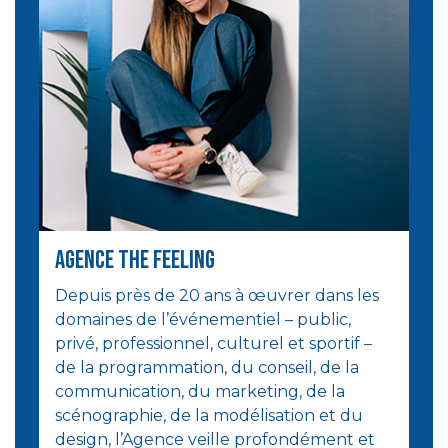
Agence the Feeling
Depuis près de 20 ans à œuvrer dans les
domaines de l’événementiel – public,
privé, professionnel, culturel et sportif –
de la programmation, du conseil, de la
communication, du marketing, de la
scénographie, de la modélisation et du
design, l’Agence veille profondément et