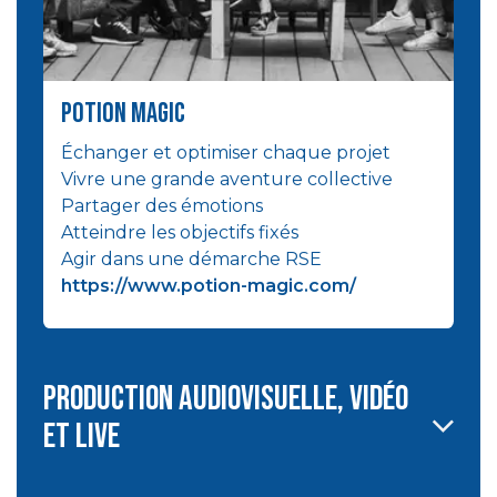
potion magic
Échanger et optimiser chaque projet
Vivre une grande aventure collective
Partager des émotions
Atteindre les objectifs fixés
Agir dans une démarche RSE
https://www.potion-magic.com/
Production audiovisuelle, vidéo
et live