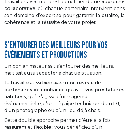
Travailler avec moi, c’est bénéficier d’une
approche
collaborative
, où chaque partenaire intervient dans
son domaine d’expertise pour garantir la qualité, la
cohérence et la réussite de votre projet.
S’entourer des meilleurs pour vos
événements et productions
Un bon animateur sait s’entourer des meilleurs,
mais sait aussi s’adapter à chaque situation.
Je travaille aussi bien avec
mon réseau de
partenaires de confiance
qu’avec
vos prestataires
habituels
, qu’il s’agisse d’une agence
événementielle, d’une équipe technique, d’un DJ,
d’un photographe ou d’un lieu déjà choisi.
Cette double approche permet d’être à la fois
rassurant
et
flexible
: vous bénéficiez d’un