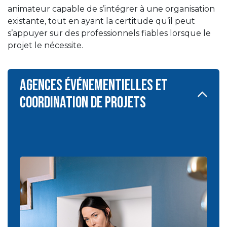
animateur capable de s’intégrer à une organisation
existante, tout en ayant la certitude qu’il peut
s’appuyer sur des professionnels fiables lorsque le
projet le nécessite.
Agences événementielles et
coordination de projets